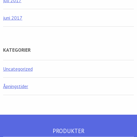
juli 2017
juni 2017
KATEGORIER
Uncategorized
Åpningstider
PRODUKTER