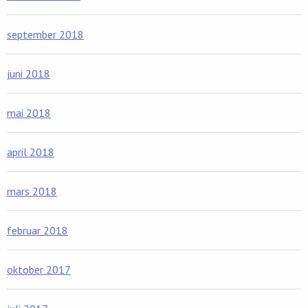
september 2018
juni 2018
mai 2018
april 2018
mars 2018
februar 2018
oktober 2017