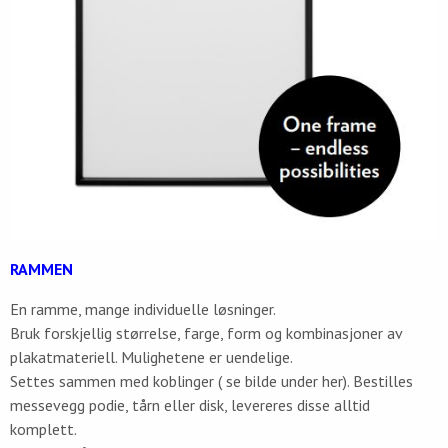
RAMMEN
En ramme, mange individuelle løsninger.
Bruk forskjellig størrelse, farge, form og kombinasjoner av
plakatmateriell. Mulighetene er uendelige.
Settes sammen med koblinger ( se bilde under her). Bestilles
messevegg podie, tårn eller disk, levereres disse alltid
komplett.