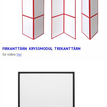
FIRKANTTÅRN KRYSSMODUL TREKANTTÅRN
Se video
her