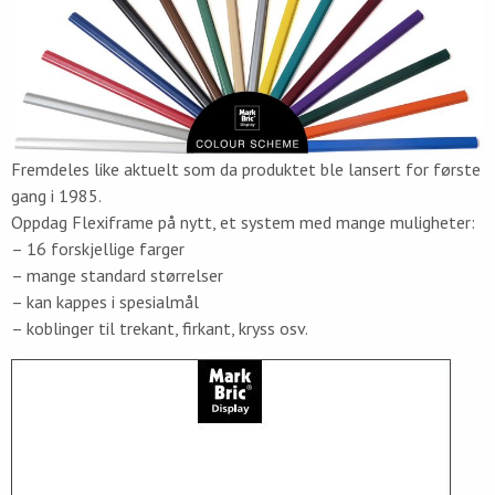
Fremdeles like aktuelt som da produktet ble lansert for første
gang i 1985.
Oppdag Flexiframe på nytt, et system med mange muligheter:
– 16 forskjellige farger
– mange standard størrelser
– kan kappes i spesialmål
– koblinger til trekant, firkant, kryss osv.