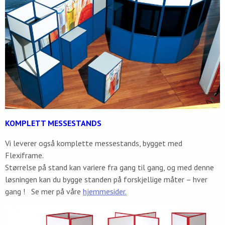
KOMPLETT MESSESTANDS
Vi leverer også komplette messestands, bygget med
Flexiframe.
Størrelse på stand kan variere fra gang til gang, og med denne
løsningen kan du bygge standen på forskjellige måter – hver
gang ! Se mer på våre
hjemmesider.