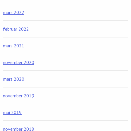
mars 2022
februar 2022
mars 2021
november 2020
mars 2020
november 2019
mai 2019
november 2018