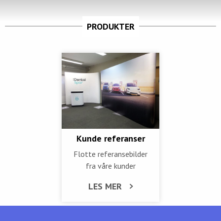
PRODUKTER
Kunde referanser
Flotte referansebilder
fra våre kunder
LES MER