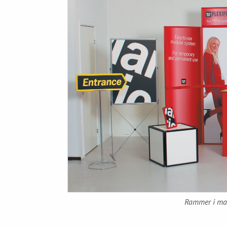
Rammer i man