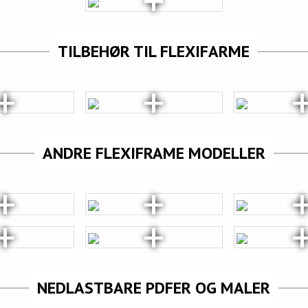
TILBEHØR TIL FLEXIFARME
ANDRE FLEXIFRAME MODELLER
NEDLASTBARE PDFER OG MALER