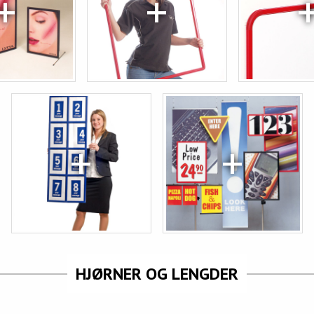
HJØRNER OG LENGDER