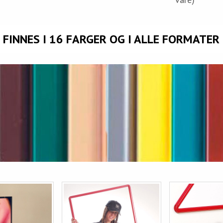
FINNES I 16 FARGER OG I ALLE FORMATER