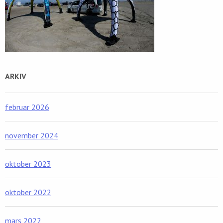
ARKIV
februar 2026
november 2024
oktober 2023
oktober 2022
mars 2022