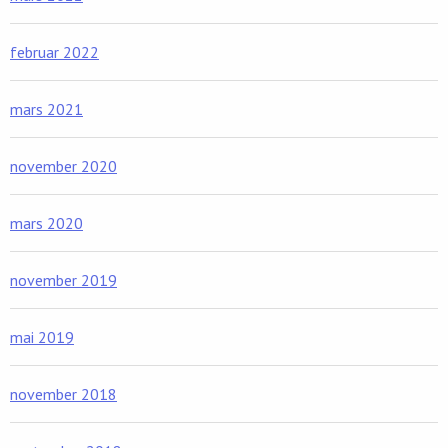
februar 2022
mars 2021
november 2020
mars 2020
november 2019
mai 2019
november 2018