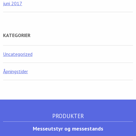
juni 2017
KATEGORIER
Uncategorized
Åpningstider
PRODUKTER
Messeutstyr og messestands