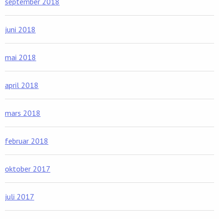
september 2018
juni 2018
mai 2018
april 2018
mars 2018
februar 2018
oktober 2017
juli 2017