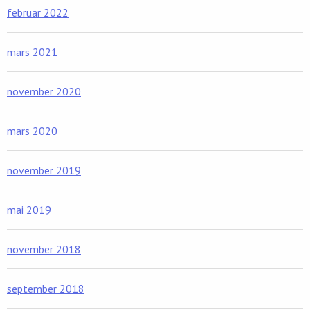
februar 2022
mars 2021
november 2020
mars 2020
november 2019
mai 2019
november 2018
september 2018