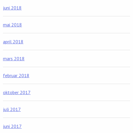
juni 2018
mai 2018
april 2018
mars 2018
februar 2018
oktober 2017
juli 2017
juni 2017