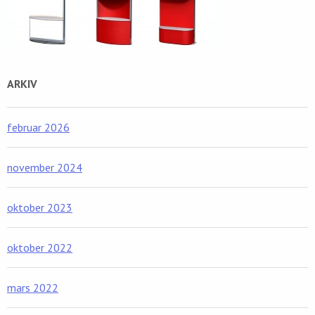
ARKIV
februar 2026
november 2024
oktober 2023
oktober 2022
mars 2022