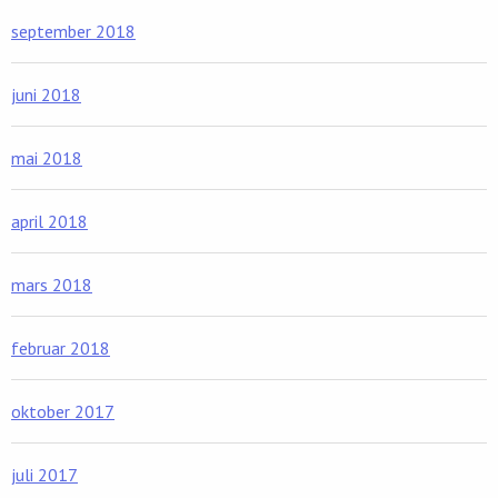
september 2018
juni 2018
mai 2018
april 2018
mars 2018
februar 2018
oktober 2017
juli 2017