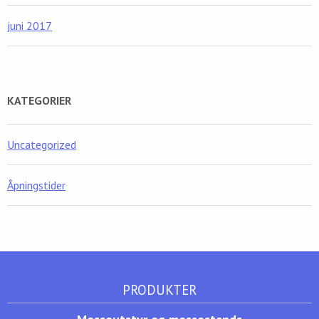
juni 2017
KATEGORIER
Uncategorized
Åpningstider
PRODUKTER