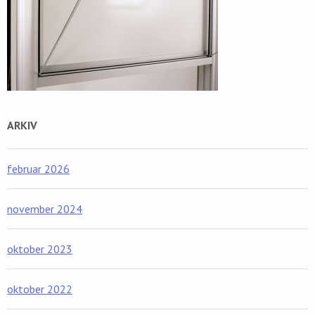
ARKIV
februar 2026
november 2024
oktober 2023
oktober 2022