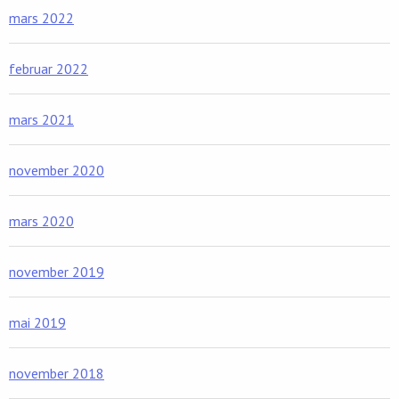
mars 2022
februar 2022
mars 2021
november 2020
mars 2020
november 2019
mai 2019
november 2018