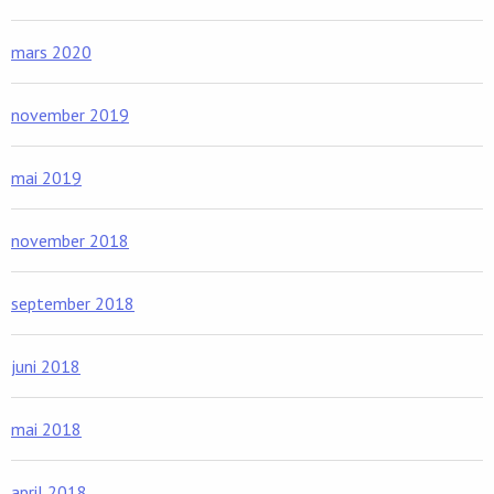
mars 2020
november 2019
mai 2019
november 2018
september 2018
juni 2018
mai 2018
april 2018