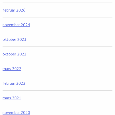
februar 2026
november 2024
oktober 2023
oktober 2022
mars 2022
februar 2022
mars 2021
november 2020