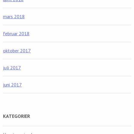
mars 2018
februar 2018
oktober 2017
juli 2017
juni 2017
KATEGORIER