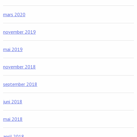
mars 2020
november 2019
mai 2019
november 2018
september 2018
juni 2018
mai 2018
april 2018