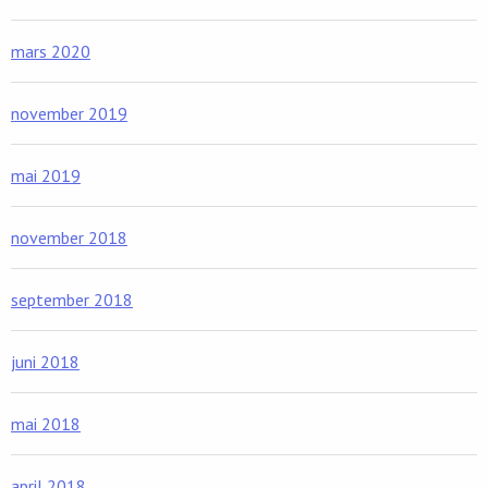
mars 2020
november 2019
mai 2019
november 2018
september 2018
juni 2018
mai 2018
april 2018