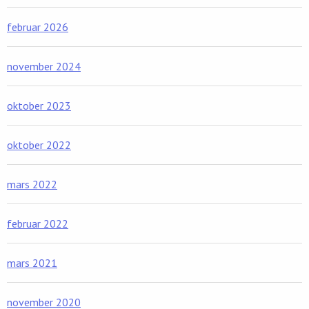
februar 2026
november 2024
oktober 2023
oktober 2022
mars 2022
februar 2022
mars 2021
november 2020