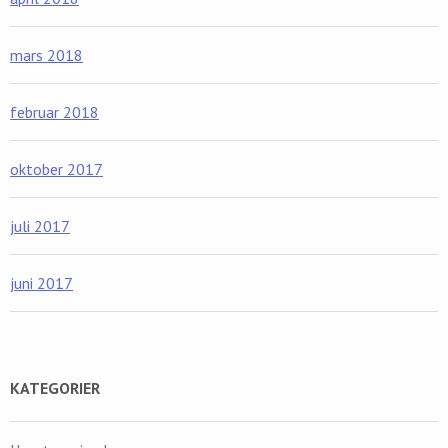
mars 2018
februar 2018
oktober 2017
juli 2017
juni 2017
KATEGORIER