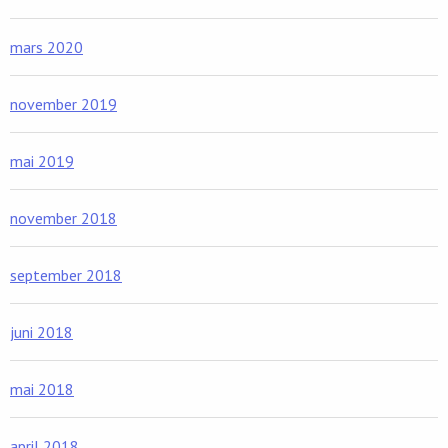
mars 2020
november 2019
mai 2019
november 2018
september 2018
juni 2018
mai 2018
april 2018