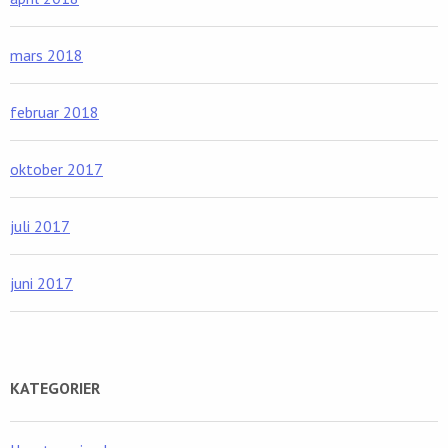
mars 2018
februar 2018
oktober 2017
juli 2017
juni 2017
KATEGORIER