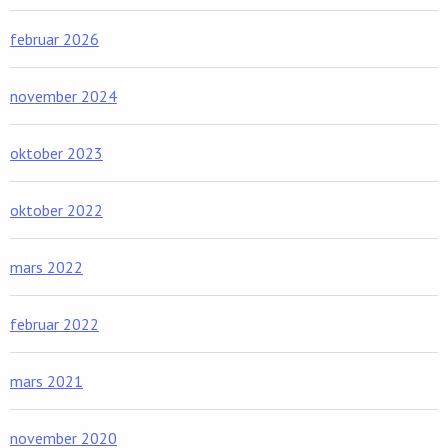
februar 2026
november 2024
oktober 2023
oktober 2022
mars 2022
februar 2022
mars 2021
november 2020