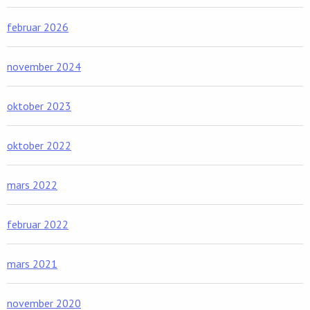
februar 2026
november 2024
oktober 2023
oktober 2022
mars 2022
februar 2022
mars 2021
november 2020