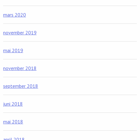
mars 2020
november 2019
mai 2019
november 2018
september 2018
juni 2018
mai 2018
april 2018