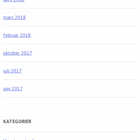
mars 2018
februar 2018
oktober 2017
juli 2017
juni 2017
KATEGORIER