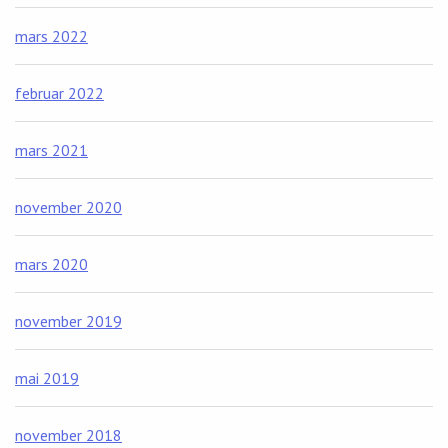
mars 2022
februar 2022
mars 2021
november 2020
mars 2020
november 2019
mai 2019
november 2018