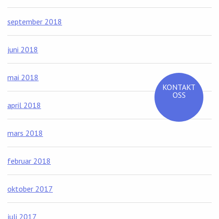
september 2018
juni 2018
mai 2018
KONTAKT
OSS
april 2018
mars 2018
februar 2018
oktober 2017
juli 2017