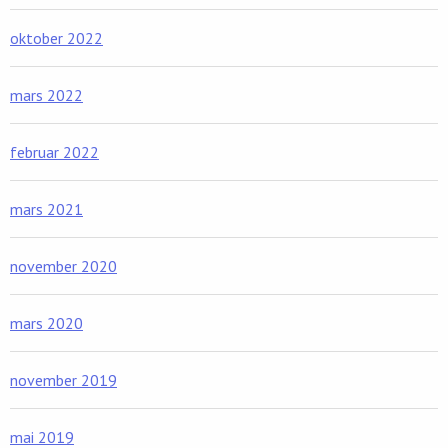
oktober 2022
mars 2022
februar 2022
mars 2021
november 2020
mars 2020
november 2019
mai 2019