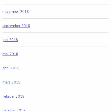
november 2018
september 2018
juni 2018
mai 2018
april 2018
mars 2018
februar 2018
oktober 2017