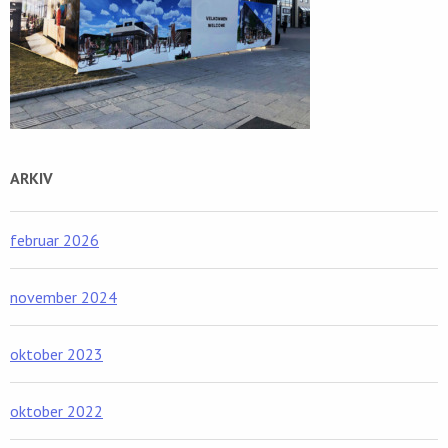
ARKIV
februar 2026
november 2024
oktober 2023
oktober 2022