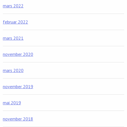
mars 2022
februar 2022
mars 2021
november 2020
mars 2020
november 2019
mai 2019
november 2018