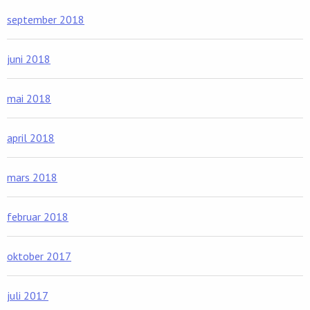
september 2018
juni 2018
mai 2018
april 2018
mars 2018
februar 2018
oktober 2017
juli 2017