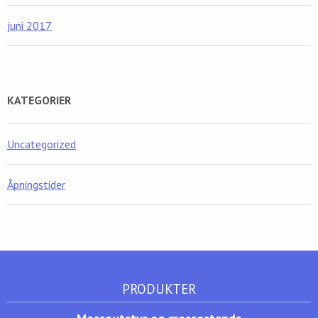
juni 2017
KATEGORIER
Uncategorized
Åpningstider
PRODUKTER