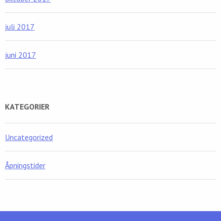
juli 2017
juni 2017
KATEGORIER
Uncategorized
Åpningstider