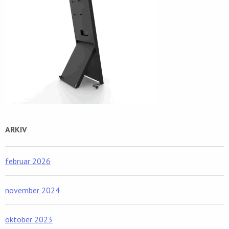
ARKIV
februar 2026
november 2024
oktober 2023