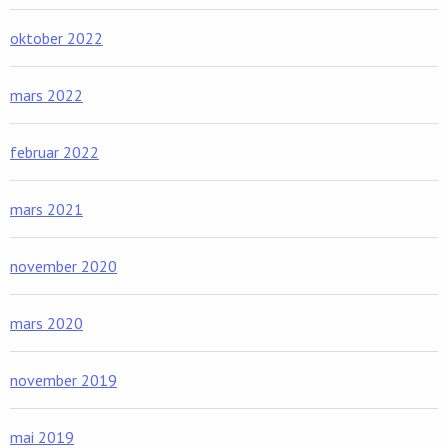
oktober 2022
mars 2022
februar 2022
mars 2021
november 2020
mars 2020
november 2019
mai 2019