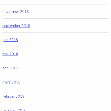
november 2018
september 2018
juni 2018
mai 2018
april 2018
mars 2018
februar 2018
oktober 2017