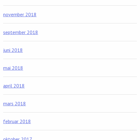
november 2018
september 2018
juni 2018
mai 2018
april 2018
mars 2018
februar 2018
oktober 2017