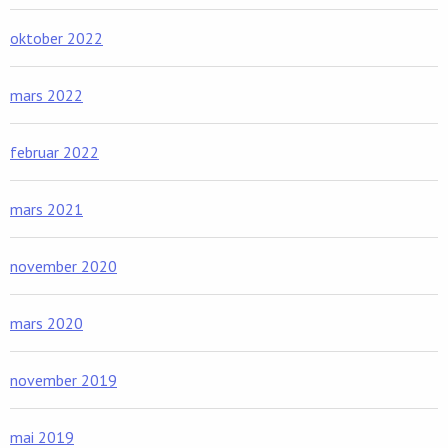
oktober 2022
mars 2022
februar 2022
mars 2021
november 2020
mars 2020
november 2019
mai 2019