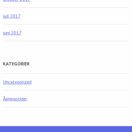
juli 2017
juni 2017
KATEGORIER
Uncategorized
Åpningstider