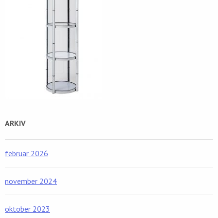
ARKIV
februar 2026
november 2024
oktober 2023