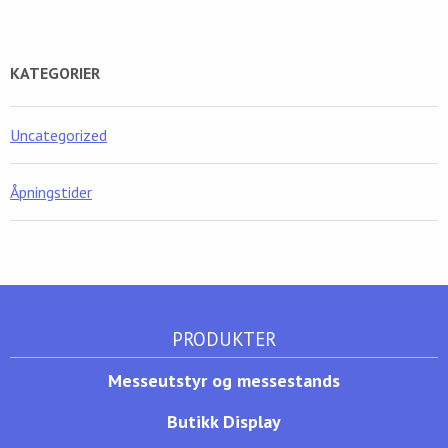
KATEGORIER
Uncategorized
Åpningstider
PRODUKTER
Messeutstyr og messestands
Butikk Display