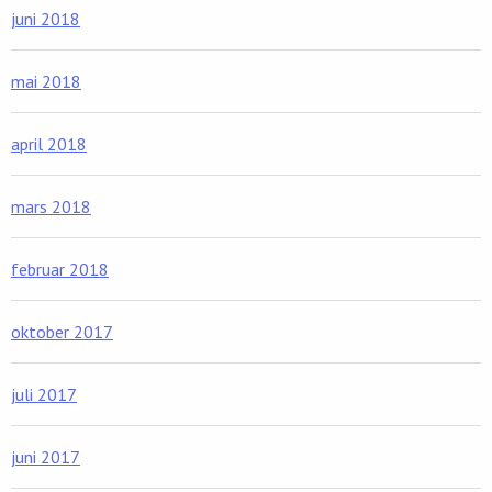
juni 2018
mai 2018
april 2018
mars 2018
februar 2018
oktober 2017
juli 2017
juni 2017