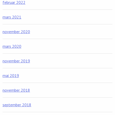
februar 2022
mars 2021
november 2020
mars 2020
november 2019
mai 2019
november 2018
september 2018