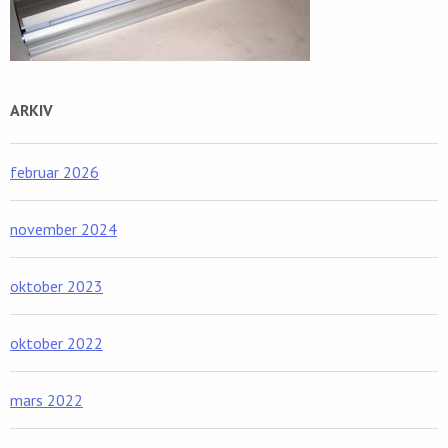
ARKIV
februar 2026
november 2024
oktober 2023
oktober 2022
mars 2022