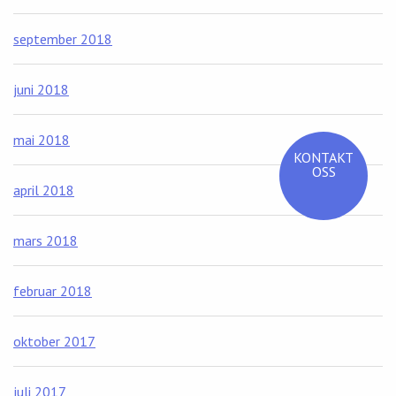
september 2018
juni 2018
mai 2018
KONTAKT
OSS
april 2018
mars 2018
februar 2018
oktober 2017
juli 2017