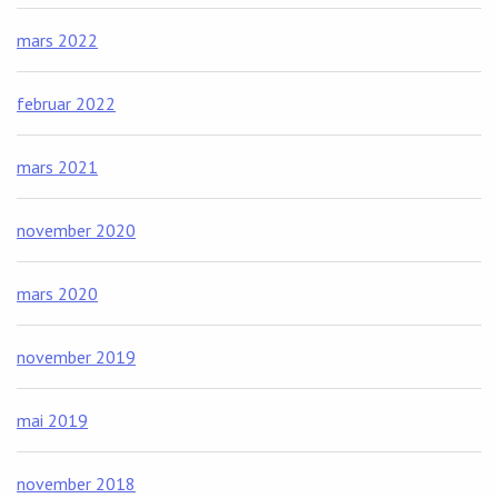
mars 2022
februar 2022
mars 2021
november 2020
mars 2020
november 2019
mai 2019
november 2018