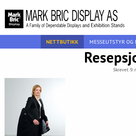
NETTBUTIKK
MESSEUTSTYR OG 
Resepsj
Skrevet 9. 