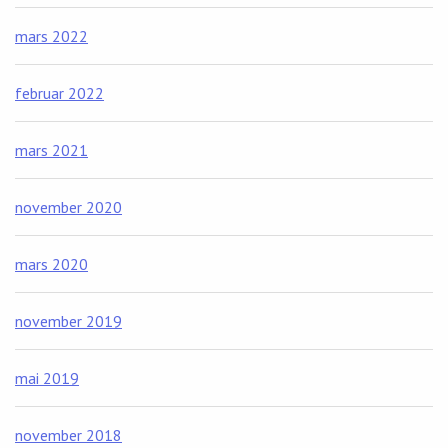
mars 2022
februar 2022
mars 2021
november 2020
mars 2020
november 2019
mai 2019
november 2018