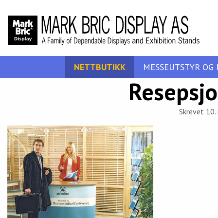
NETTBUTIKK
MESSEUTSTYR OG 
Resepsjo
Skrevet 10.