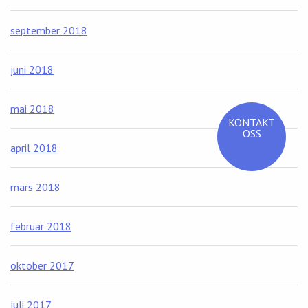
september 2018
juni 2018
mai 2018
KONTAKT
OSS
april 2018
mars 2018
februar 2018
oktober 2017
juli 2017