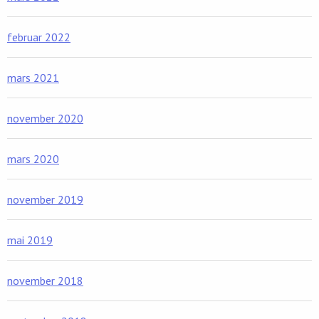
februar 2022
mars 2021
november 2020
mars 2020
november 2019
mai 2019
november 2018