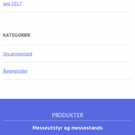
juni 2017
KATEGORIER
Uncategorized
Åpningstider
PRODUKTER
Messeutstyr og messestands