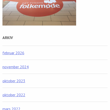
ARKIV
februar 2026
november 2024
oktober 2023
oktober 2022
mars 2022