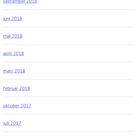
september 2018
juni 2018
mai 2018
april 2018
mars 2018
februar 2018
oktober 2017
juli 2017