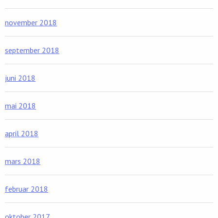
november 2018
september 2018
juni 2018
mai 2018
april 2018
mars 2018
februar 2018
oktober 2017