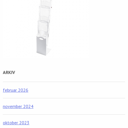
ARKIV
februar 2026
november 2024
oktober 2023