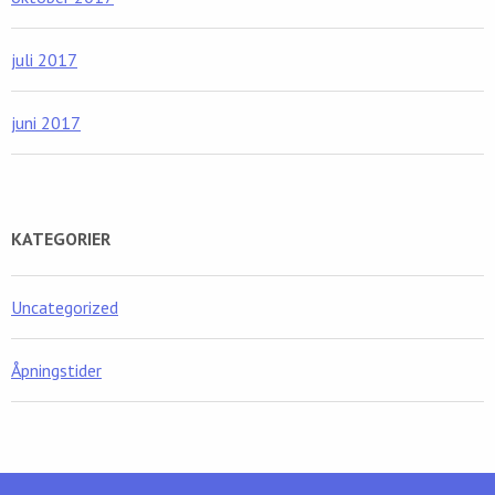
juli 2017
juni 2017
KATEGORIER
Uncategorized
Åpningstider