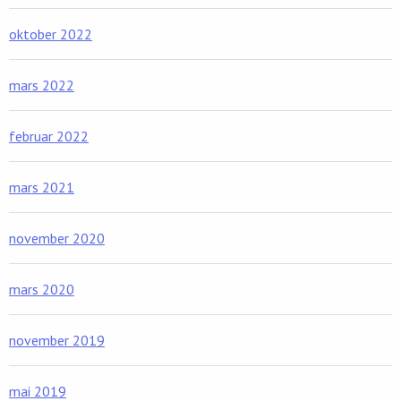
oktober 2022
mars 2022
februar 2022
mars 2021
november 2020
mars 2020
november 2019
mai 2019