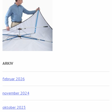
ARKIV
februar 2026
november 2024
oktober 2023