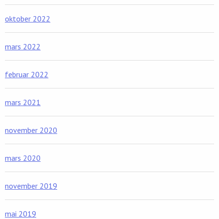
oktober 2022
mars 2022
februar 2022
mars 2021
november 2020
mars 2020
november 2019
mai 2019