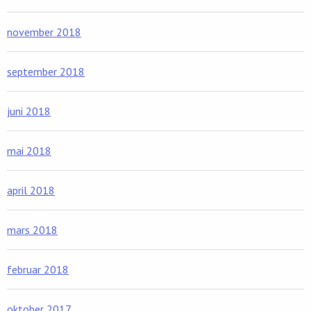
november 2018
september 2018
juni 2018
mai 2018
april 2018
mars 2018
februar 2018
oktober 2017