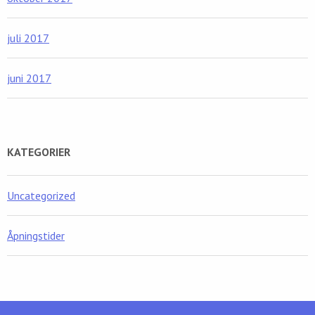
juli 2017
juni 2017
KATEGORIER
Uncategorized
Åpningstider