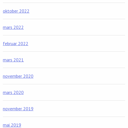
oktober 2022
mars 2022
februar 2022
mars 2021
november 2020
mars 2020
november 2019
mai 2019