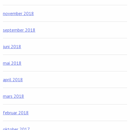
november 2018
september 2018
juni 2018
mai 2018
april 2018
mars 2018
februar 2018
oktober 2017