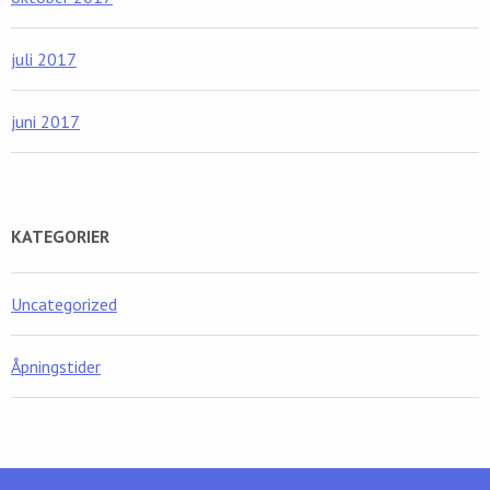
juli 2017
juni 2017
KATEGORIER
Uncategorized
Åpningstider