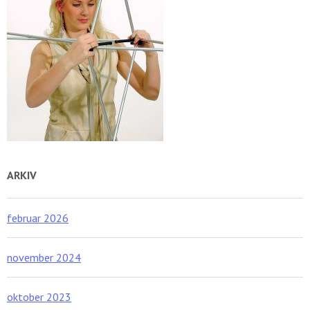
ARKIV
februar 2026
november 2024
oktober 2023