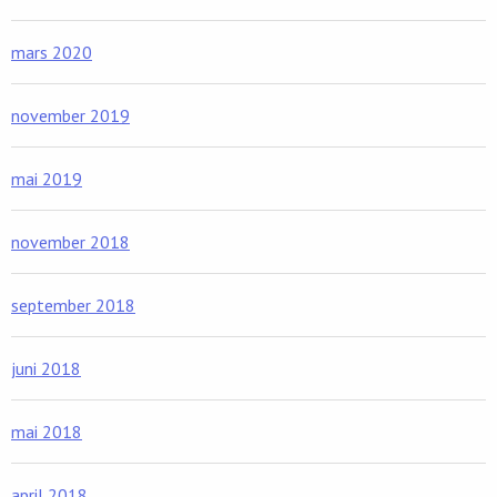
mars 2020
november 2019
mai 2019
november 2018
september 2018
juni 2018
mai 2018
april 2018