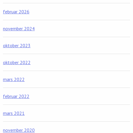
februar 2026
november 2024
oktober 2023
oktober 2022
mars 2022
februar 2022
mars 2021
november 2020