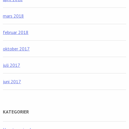
mars 2018
februar 2018
oktober 2017
juli 2017
juni 2017
KATEGORIER