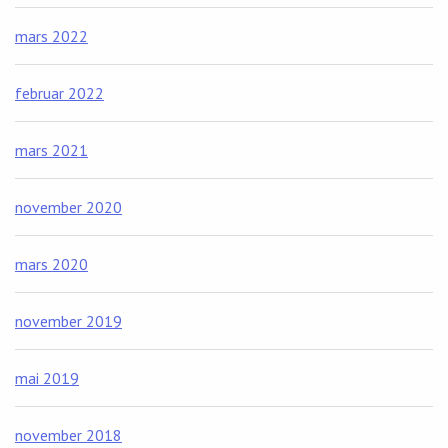
mars 2022
februar 2022
mars 2021
november 2020
mars 2020
november 2019
mai 2019
november 2018