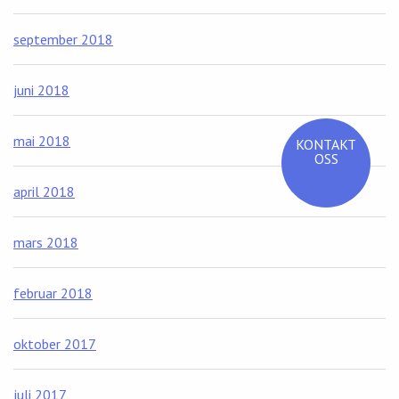
september 2018
juni 2018
mai 2018
KONTAKT
OSS
april 2018
mars 2018
februar 2018
oktober 2017
juli 2017