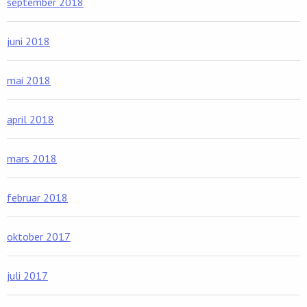
september 2018
juni 2018
mai 2018
april 2018
mars 2018
februar 2018
oktober 2017
juli 2017