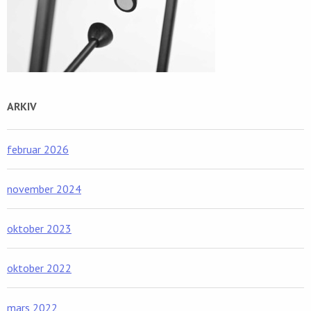
ARKIV
februar 2026
november 2024
oktober 2023
oktober 2022
mars 2022