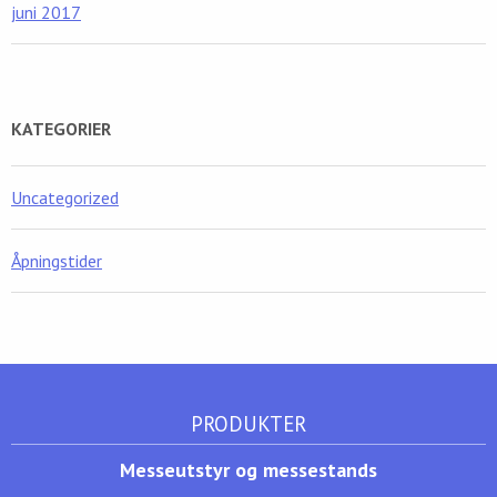
juni 2017
KATEGORIER
Uncategorized
Åpningstider
PRODUKTER
Messeutstyr og messestands