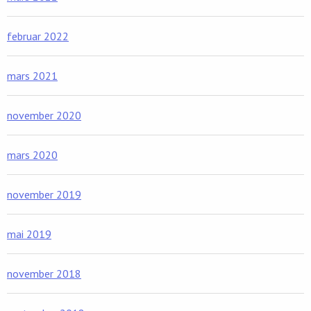
februar 2022
mars 2021
november 2020
mars 2020
november 2019
mai 2019
november 2018