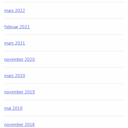
mars 2022
februar 2022
mars 2021
november 2020
mars 2020
november 2019
mai 2019
november 2018