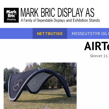
NETTBUTIKK
MESSEUTSTYR OG 
AIRT
Skrevet 11. 