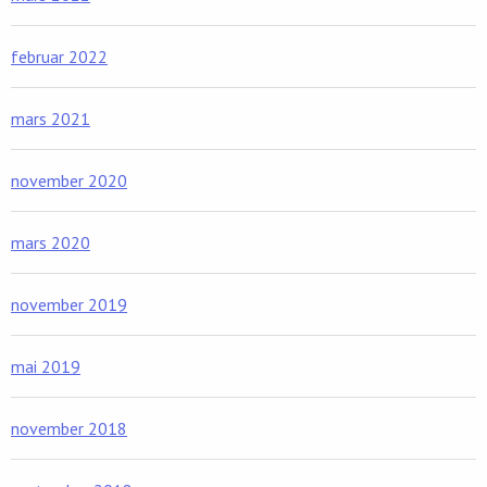
februar 2022
mars 2021
november 2020
mars 2020
november 2019
mai 2019
november 2018