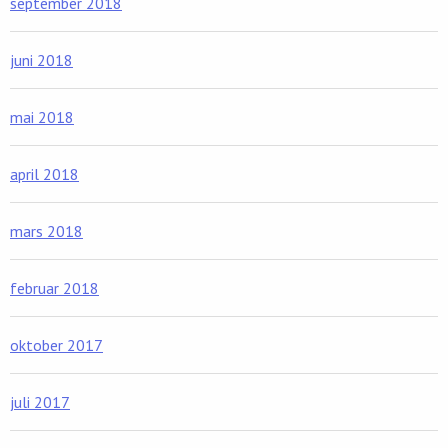
september 2018
juni 2018
mai 2018
april 2018
mars 2018
februar 2018
oktober 2017
juli 2017