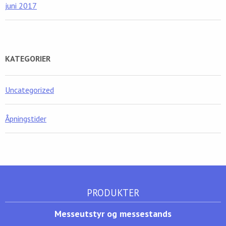
juni 2017
KATEGORIER
Uncategorized
Åpningstider
PRODUKTER
Messeutstyr og messestands