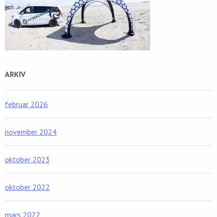
ARKIV
februar 2026
november 2024
oktober 2023
oktober 2022
mars 2022