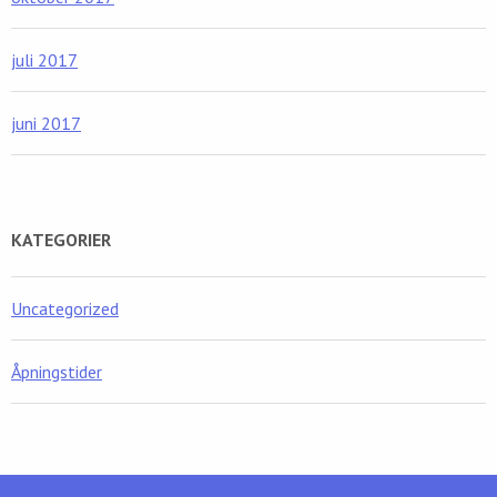
juli 2017
juni 2017
KATEGORIER
Uncategorized
Åpningstider