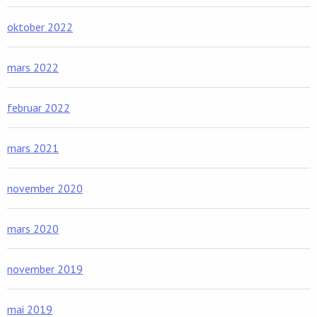
oktober 2022
mars 2022
februar 2022
mars 2021
november 2020
mars 2020
november 2019
mai 2019