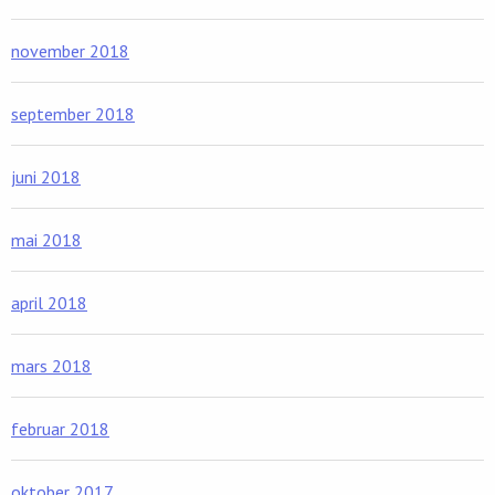
november 2018
september 2018
juni 2018
mai 2018
april 2018
mars 2018
februar 2018
oktober 2017