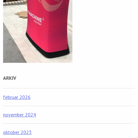
ARKIV
februar 2026
november 2024
oktober 2023