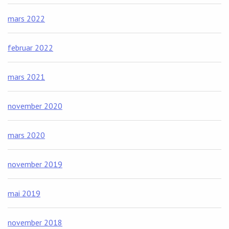
mars 2022
februar 2022
mars 2021
november 2020
mars 2020
november 2019
mai 2019
november 2018