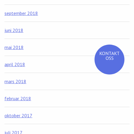
september 2018
juni 2018
mai 2018
KONTAKT
OSS
april 2018
mars 2018
februar 2018
oktober 2017
juli 2017