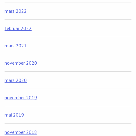
mars 2022
februar 2022
mars 2021
november 2020
mars 2020
november 2019
mai 2019
november 2018