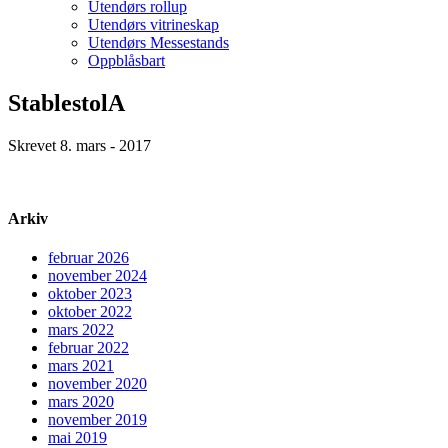
Utendørs rollup
Utendørs vitrineskap
Utendørs Messestands
Oppblåsbart
StablestolA
Skrevet 8. mars - 2017
Arkiv
februar 2026
november 2024
oktober 2023
oktober 2022
mars 2022
februar 2022
mars 2021
november 2020
mars 2020
november 2019
mai 2019