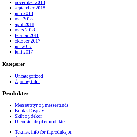
november 2018
september 2018
juni 2018
mai 2018
april 2018
mars 2018
februar 2018
oktober 2017
juli 2017
juni 2017
Kategorier
Uncategorized
Åpningstider
Produkter
Messeutstyr og messestands
Butikk Display
Skilt og dekor
Utendørs displayprodukter
Teknisk info for filproduksjon