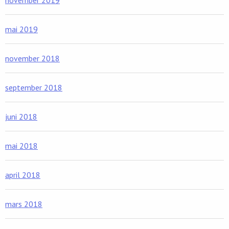
november 2019
mai 2019
november 2018
september 2018
juni 2018
mai 2018
april 2018
mars 2018