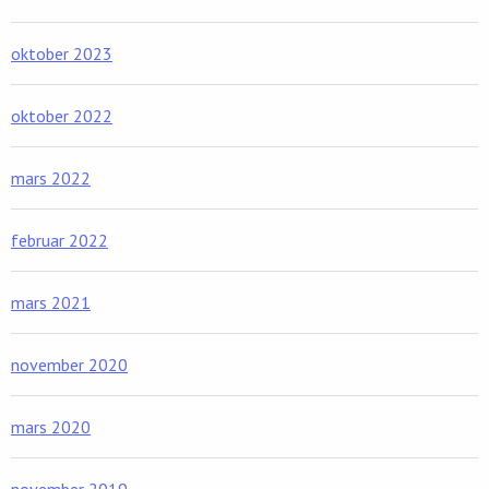
oktober 2023
oktober 2022
mars 2022
februar 2022
mars 2021
november 2020
mars 2020