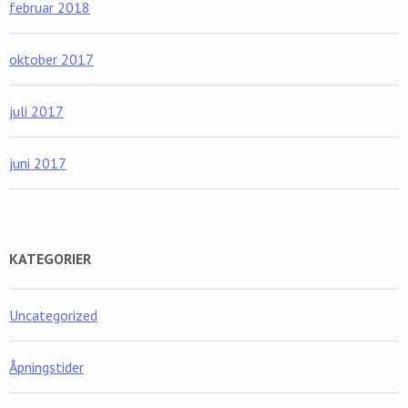
februar 2018
oktober 2017
juli 2017
juni 2017
KATEGORIER
Uncategorized
Åpningstider