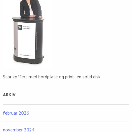
Stor koffert med bordplate og print; en solid disk
ARKIV
februar 2026
november 2024