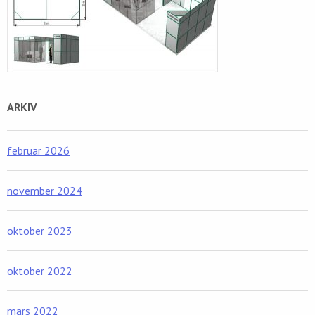
ARKIV
februar 2026
november 2024
oktober 2023
oktober 2022
mars 2022