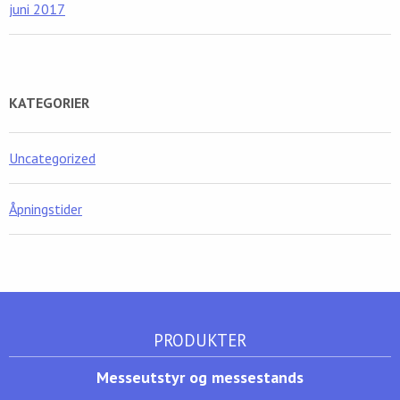
juni 2017
KATEGORIER
Uncategorized
Åpningstider
PRODUKTER
Messeutstyr og messestands