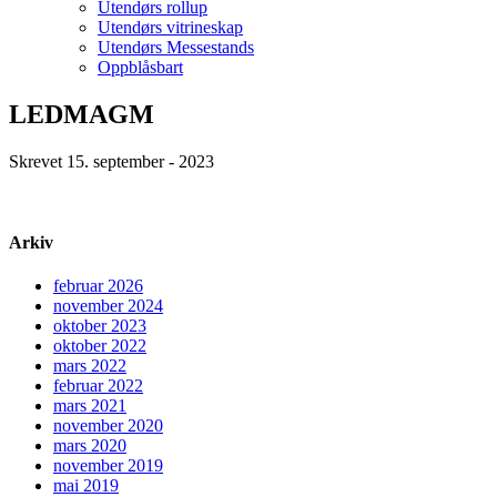
Utendørs rollup
Utendørs vitrineskap
Utendørs Messestands
Oppblåsbart
LEDMAGM
Skrevet 15. september - 2023
Arkiv
februar 2026
november 2024
oktober 2023
oktober 2022
mars 2022
februar 2022
mars 2021
november 2020
mars 2020
november 2019
mai 2019