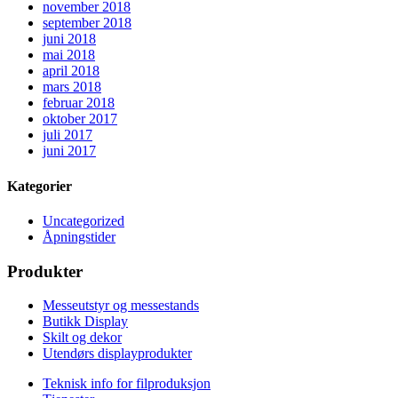
november 2018
september 2018
juni 2018
mai 2018
april 2018
mars 2018
februar 2018
oktober 2017
juli 2017
juni 2017
Kategorier
Uncategorized
Åpningstider
Produkter
Messeutstyr og messestands
Butikk Display
Skilt og dekor
Utendørs displayprodukter
Teknisk info for filproduksjon