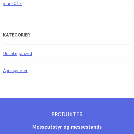
juni 2017
KATEGORIER
Uncategorized
Åpningstider
PRODUKTER
Messeutstyr og messestands