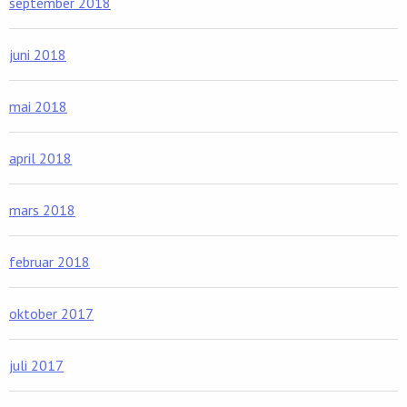
september 2018
juni 2018
mai 2018
april 2018
mars 2018
februar 2018
oktober 2017
juli 2017