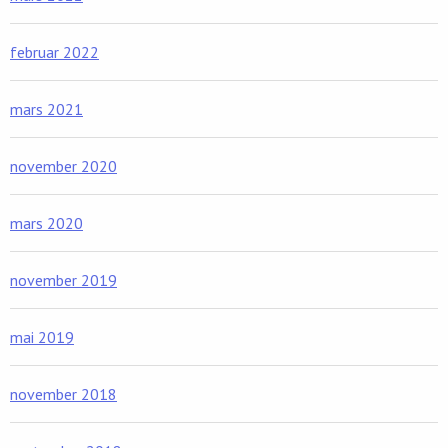
februar 2022
mars 2021
november 2020
mars 2020
november 2019
mai 2019
november 2018