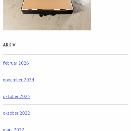
ARKIV
februar 2026
november 2024
oktober 2023
oktober 2022
mars 2022