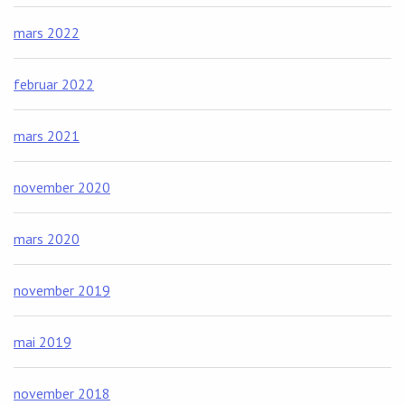
mars 2022
februar 2022
mars 2021
november 2020
mars 2020
november 2019
mai 2019
november 2018