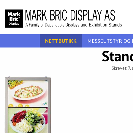
NETTBUTIKK
MESSEUTSTYR OG 
Stan
Skrevet 7. 