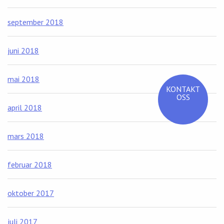
september 2018
juni 2018
mai 2018
KONTAKT
OSS
april 2018
mars 2018
februar 2018
oktober 2017
juli 2017