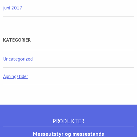
juni 2017
KATEGORIER
Uncategorized
Åpningstider
PRODUKTER
Messeutstyr og messestands