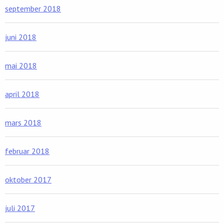
september 2018
juni 2018
mai 2018
april 2018
mars 2018
februar 2018
oktober 2017
juli 2017