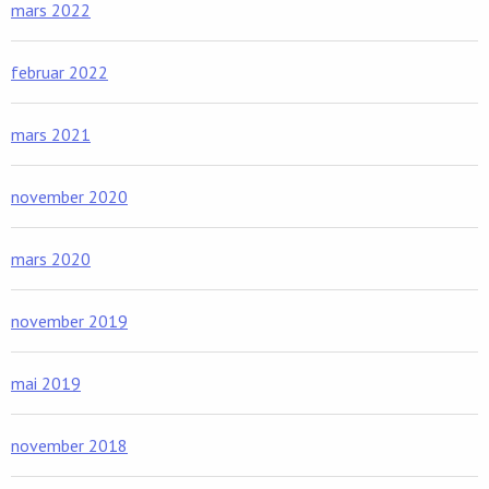
mars 2022
februar 2022
mars 2021
november 2020
mars 2020
november 2019
mai 2019
november 2018