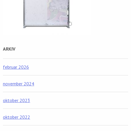
ARKIV
februar 2026
november 2024
oktober 2023
oktober 2022