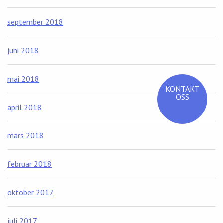
september 2018
juni 2018
mai 2018
KONTAKT
OSS
april 2018
mars 2018
februar 2018
oktober 2017
juli 2017