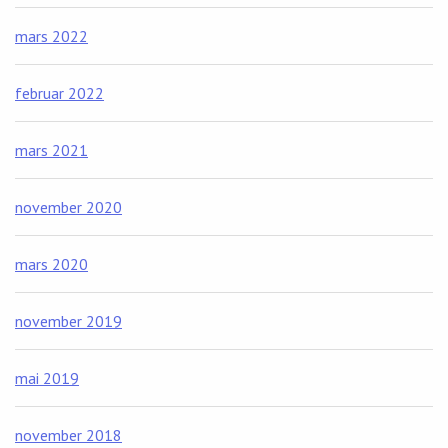
mars 2022
februar 2022
mars 2021
november 2020
mars 2020
november 2019
mai 2019
november 2018