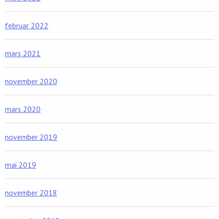
februar 2022
mars 2021
november 2020
mars 2020
november 2019
mai 2019
november 2018