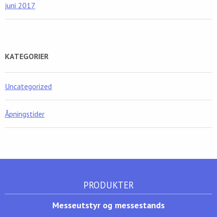
juni 2017
KATEGORIER
Uncategorized
Åpningstider
PRODUKTER
Messeutstyr og messestands