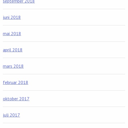
september 2018
juni 2018
mai 2018
april 2018
mars 2018
februar 2018
oktober 2017
juli 2017