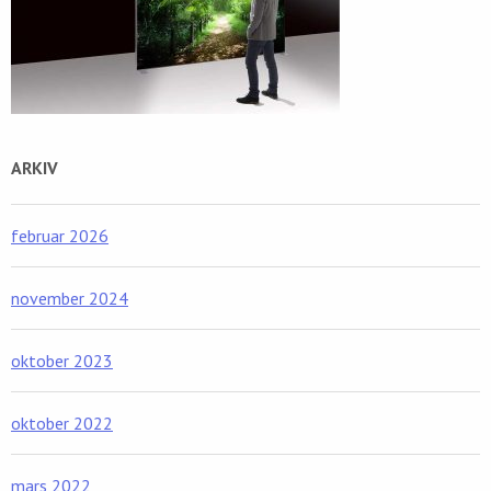
ARKIV
februar 2026
november 2024
oktober 2023
oktober 2022
mars 2022