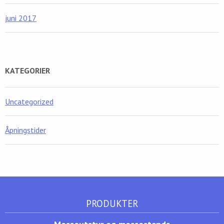
juni 2017
KATEGORIER
Uncategorized
Åpningstider
PRODUKTER