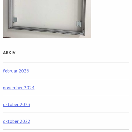
ARKIV
februar 2026
november 2024
oktober 2023
oktober 2022