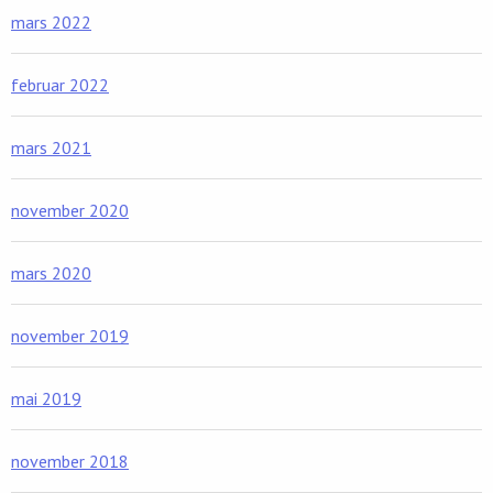
mars 2022
februar 2022
mars 2021
november 2020
mars 2020
november 2019
mai 2019
november 2018