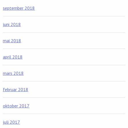
september 2018
juni 2018
mai 2018
april 2018
mars 2018
februar 2018
oktober 2017
juli 2017