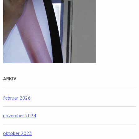
ARKIV
februar 2026
november 2024
oktober 2023