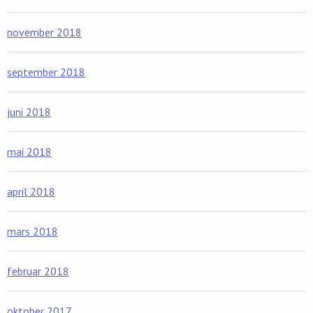
november 2018
september 2018
juni 2018
mai 2018
april 2018
mars 2018
februar 2018
oktober 2017