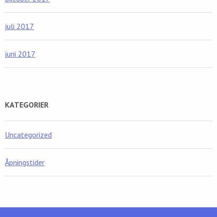
juli 2017
juni 2017
KATEGORIER
Uncategorized
Åpningstider