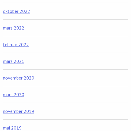
oktober 2022
mars 2022
februar 2022
mars 2021
november 2020
mars 2020
november 2019
mai 2019