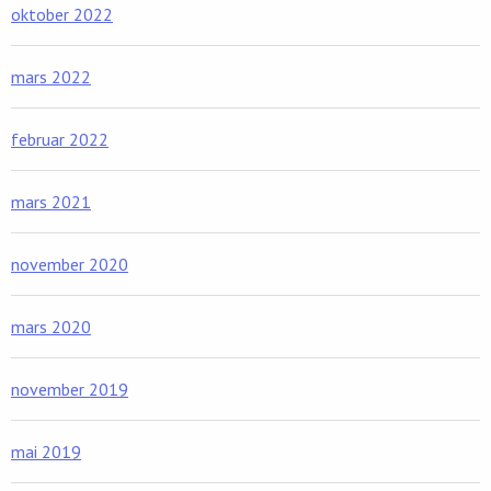
oktober 2022
mars 2022
februar 2022
mars 2021
november 2020
mars 2020
november 2019
mai 2019