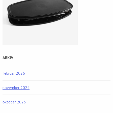
ARKIV
februar 2026
november 2024
oktober 2023