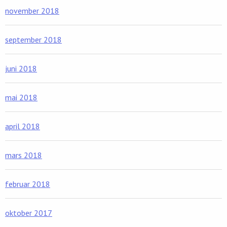
november 2018
september 2018
juni 2018
mai 2018
april 2018
mars 2018
februar 2018
oktober 2017