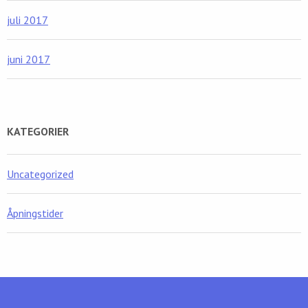
juli 2017
juni 2017
KATEGORIER
Uncategorized
Åpningstider