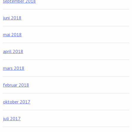
september 2018
juni 2018
mai 2018
april 2018
mars 2018
februar 2018
oktober 2017
juli 2017