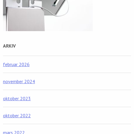
ARKIV
februar 2026
november 2024
oktober 2023
oktober 2022
mars 2022