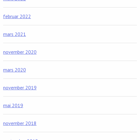
februar 2022
mars 2021
november 2020
mars 2020
november 2019
mai 2019
november 2018