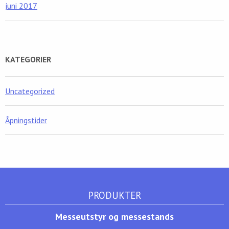
juni 2017
KATEGORIER
Uncategorized
Åpningstider
PRODUKTER
Messeutstyr og messestands