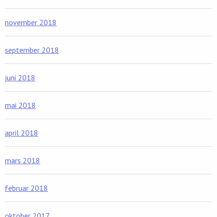
november 2018
september 2018
juni 2018
mai 2018
april 2018
mars 2018
februar 2018
oktober 2017