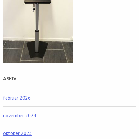
ARKIV
februar 2026
november 2024
oktober 2023