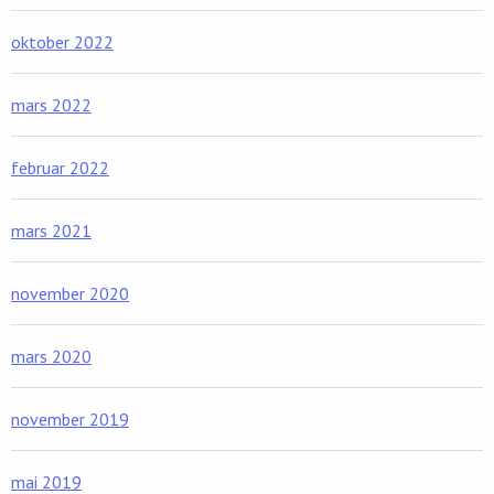
oktober 2022
mars 2022
februar 2022
mars 2021
november 2020
mars 2020
november 2019
mai 2019