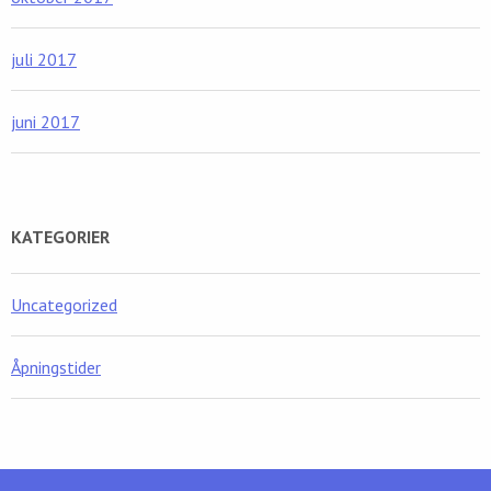
juli 2017
juni 2017
KATEGORIER
Uncategorized
Åpningstider