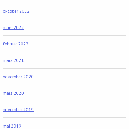
oktober 2022
mars 2022
februar 2022
mars 2021
november 2020
mars 2020
november 2019
mai 2019