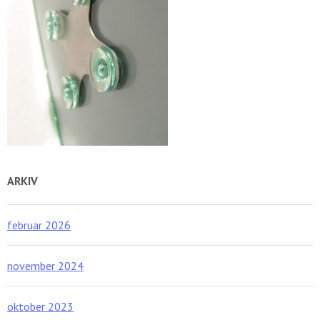
ARKIV
februar 2026
november 2024
oktober 2023