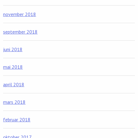
november 2018
september 2018
juni 2018
mai 2018
april 2018
mars 2018
februar 2018
oktober 2017