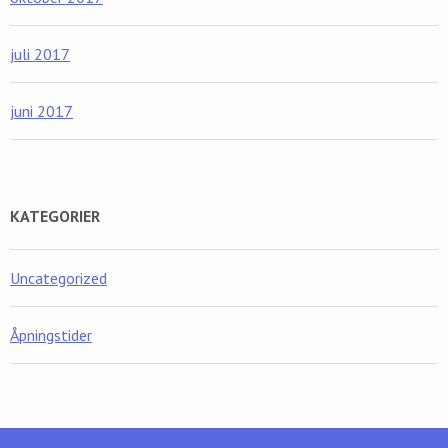
juli 2017
juni 2017
KATEGORIER
Uncategorized
Åpningstider