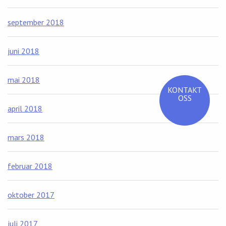
september 2018
juni 2018
mai 2018
KONTAKT
OSS
april 2018
mars 2018
februar 2018
oktober 2017
juli 2017