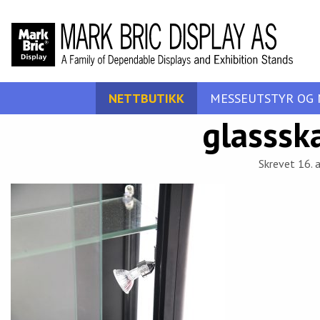
NETTBUTIKK
MESSEUTSTYR OG 
glasssk
Skrevet 16. 