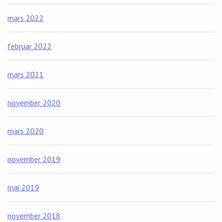
mars 2022
februar 2022
mars 2021
november 2020
mars 2020
november 2019
mai 2019
november 2018