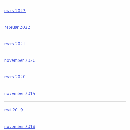
mars 2022
februar 2022
mars 2021
november 2020
mars 2020
november 2019
mai 2019
november 2018