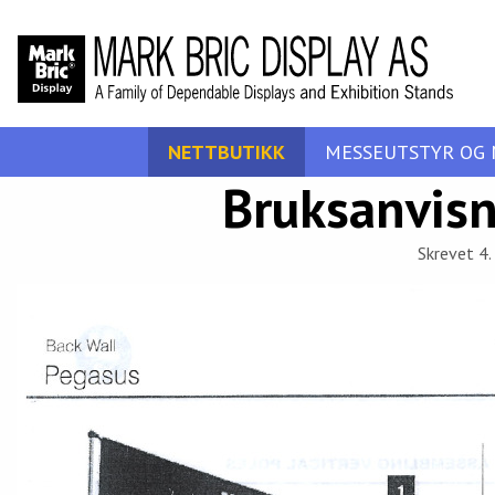
NETTBUTIKK
MESSEUTSTYR OG 
Bruksanvisn
Skrevet 4. 