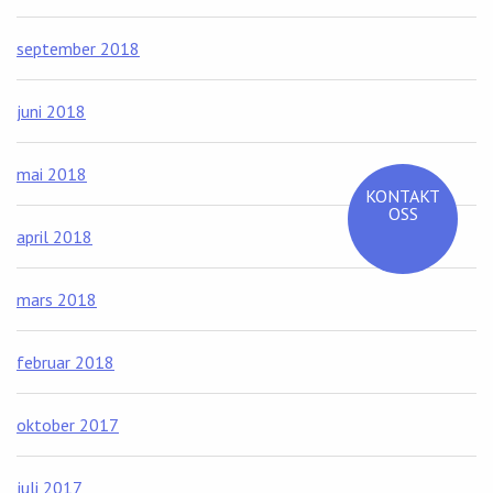
september 2018
juni 2018
mai 2018
KONTAKT
OSS
april 2018
mars 2018
februar 2018
oktober 2017
juli 2017