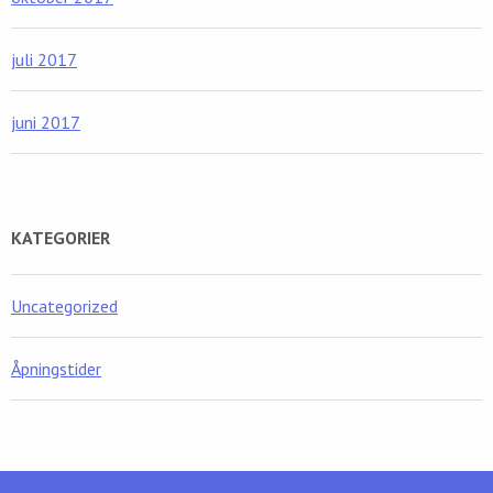
juli 2017
juni 2017
KATEGORIER
Uncategorized
Åpningstider