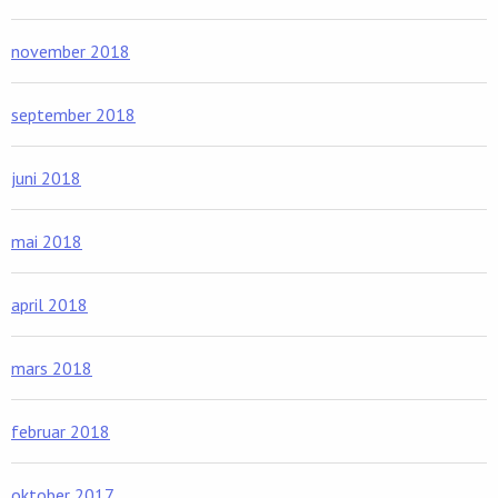
november 2018
september 2018
juni 2018
mai 2018
april 2018
mars 2018
februar 2018
oktober 2017