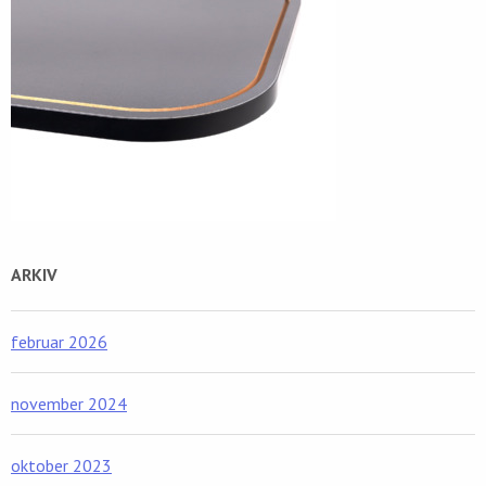
ARKIV
februar 2026
november 2024
oktober 2023