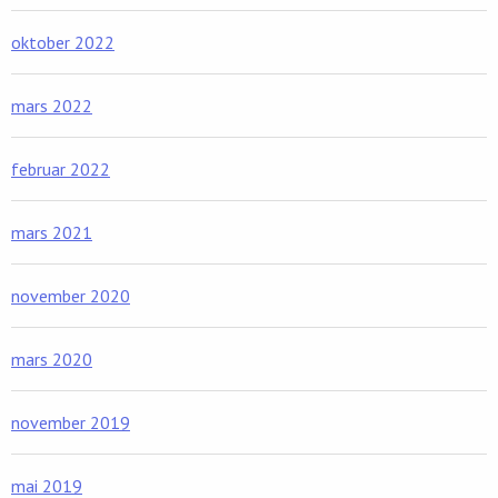
oktober 2022
mars 2022
februar 2022
mars 2021
november 2020
mars 2020
november 2019
mai 2019