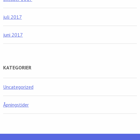
juli 2017
juni 2017
KATEGORIER
Uncategorized
Åpningstider