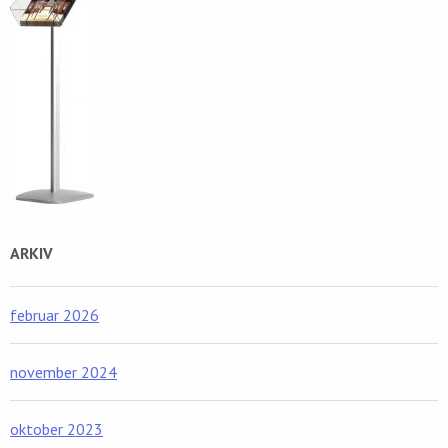
ARKIV
februar 2026
november 2024
oktober 2023