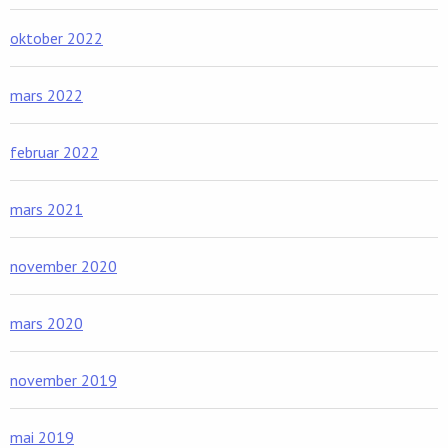
oktober 2022
mars 2022
februar 2022
mars 2021
november 2020
mars 2020
november 2019
mai 2019